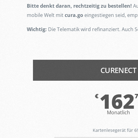
Bitte denkt daran, rechtzeitig zu bestellen!
Au
mobile Welt mit
cura.go
eingestiegen seid, emp
Wichtig:
Die Telematik wird refinanziert. Auch
CURENECT
162
€
Monatlich
Kartenlesegerät für 6