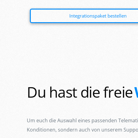
Integrationspaket bestellen
Du hast die freie
Um euch die Auswahl eines passenden Telematikan
Konditionen, sondern auch von unserem Suppor