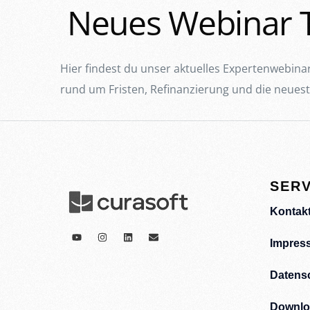
Neues Webinar 
Hier findest du unser aktuelles Expertenwebina
rund um Fristen, Refinanzierung und die neuest
SERV
Kontak
Impres
Datens
Downlo