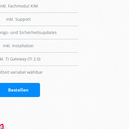
inkl. Fachmodul KIM
inkl. Support
tungs- und Sicherheitsupdates
inkl. Installation
kl. TI Gateway (TI 2.0)
fzeit variabel wählbar
Bestellen