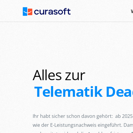
Alles zur
Telematik Dea
Ihr habt sicher schon davon gehört: ab 2025
wie der E-Leistungsnachweis eingeführt. Dam