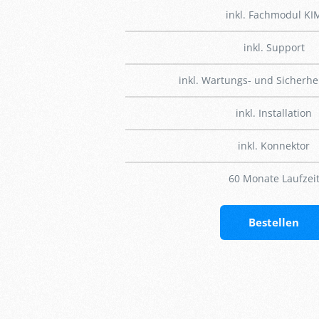
inkl. Fachmodul KI
inkl. Support
inkl. Wartungs- und Sicherhe
inkl. Installation
inkl. Konnektor
60 Monate Laufzei
Bestellen