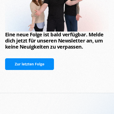
Eine neue Folge ist bald verfügbar. Melde
dich jetzt für unseren Newsletter an, um
keine Neuigkeiten zu verpassen.
Zur letzten Folge