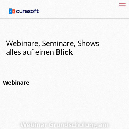
Webinare, Seminare, Shows
alles auf einen
Blick
Webinare
Webinar Grundschulung am