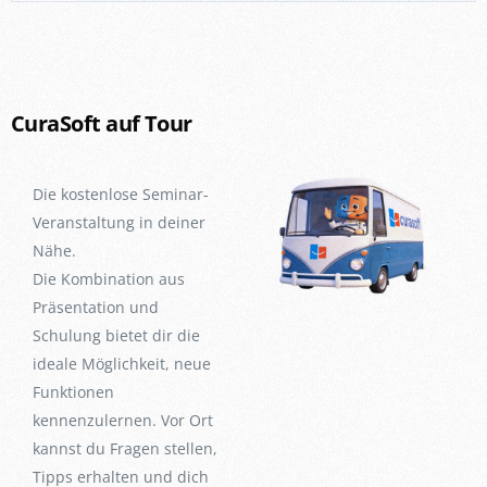
CuraSoft auf Tour
Die kostenlose Seminar-
Veranstaltung in deiner
Nähe.
Die Kombination aus
Präsentation und
Schulung bietet dir die
ideale Möglichkeit, neue
Funktionen
kennenzulernen. Vor Ort
kannst du Fragen stellen,
Tipps erhalten und dich