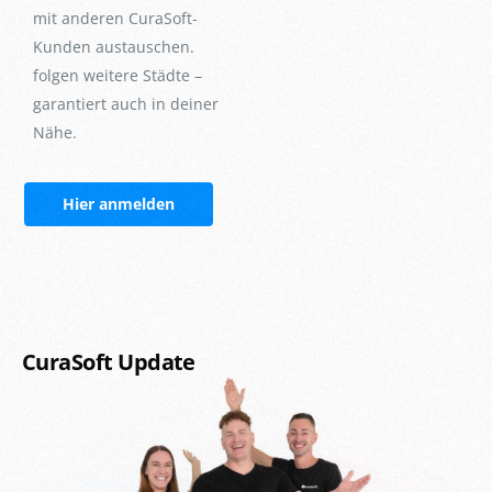
mit anderen CuraSoft-
Kunden austauschen.
folgen weitere Städte –
garantiert auch in deiner
Nähe.
Hier anmelden
CuraSoft Update