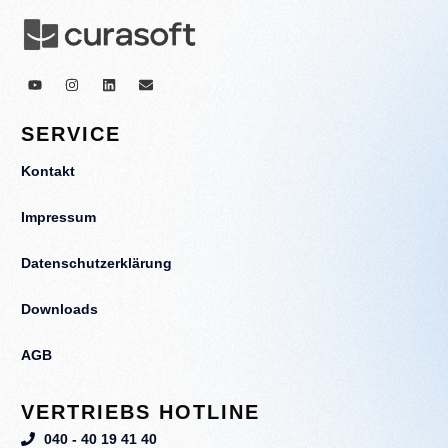
SERVICE
Kontakt
Impressum
Datenschutzerklärung
Downloads
AGB
VERTRIEBS HOTLINE
040 - 40 19 41 40