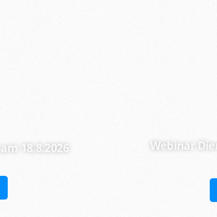
Webinar Die
am 18.8.2026