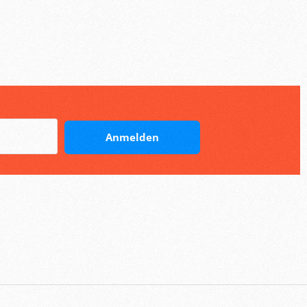
Anmelden