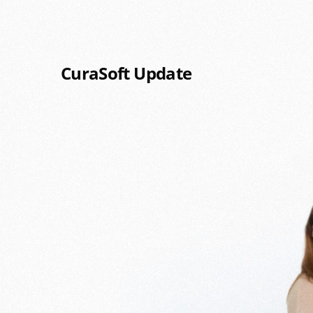
CuraSoft Update