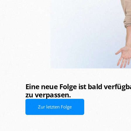
Eine neue Folge ist bald verfüg
zu verpassen.
Zur letzten Folge