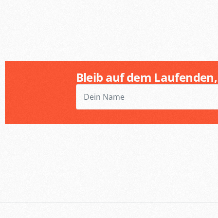
Bleib auf dem Laufenden,