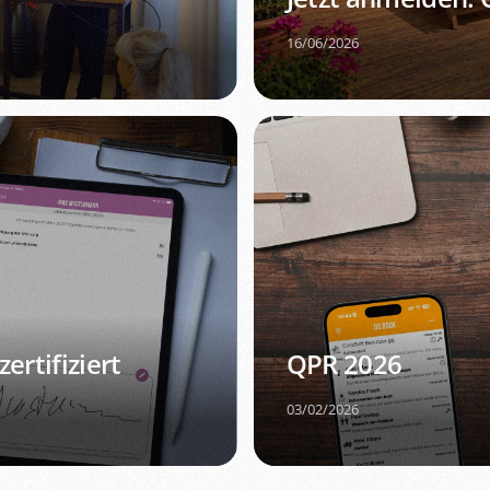
16/06/2026
ertifiziert
QPR 2026
03/02/2026