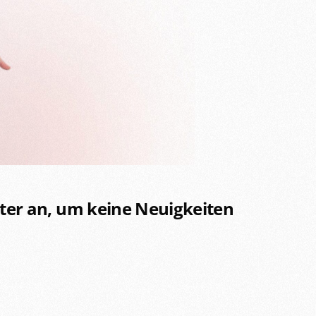
etter an, um keine Neuigkeiten