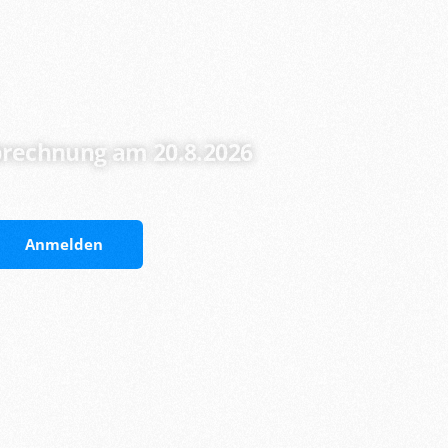
rechnung am 20.8.2026
Anmelden