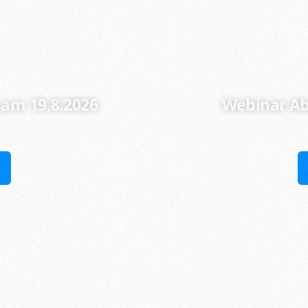
am 19.8.2026
Webinar Ab