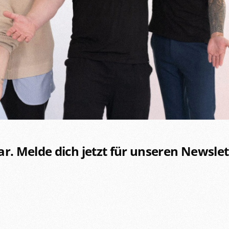
bar. Melde dich jetzt für unseren Newsl