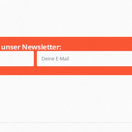
 unser Newsletter: