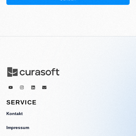
SERVICE
Kontakt
Impressum