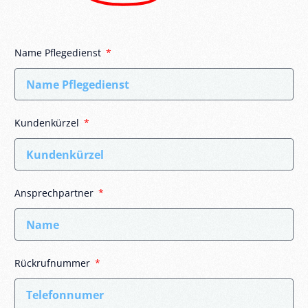
Name Pflegedienst
Kundenkürzel
Ansprechpartner
Rückrufnummer