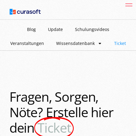
Blog
Update
Schulungsvideos
Veranstaltungen
Wissensdatenbank
Ticket
Fragen, Sorgen,
Nöte? Erstelle hier
dein
Ticket