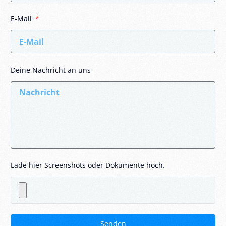
E-Mail
Deine Nachricht an uns
Lade hier Screenshots oder Dokumente hoch.
Senden