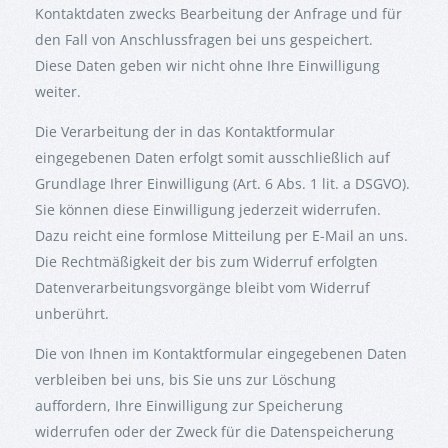
Kontaktdaten zwecks Bearbeitung der Anfrage und für
den Fall von Anschlussfragen bei uns gespeichert.
Diese Daten geben wir nicht ohne Ihre Einwilligung
weiter.
Die Verarbeitung der in das Kontaktformular
eingegebenen Daten erfolgt somit ausschließlich auf
Grundlage Ihrer Einwilligung (Art. 6 Abs. 1 lit. a DSGVO).
Sie können diese Einwilligung jederzeit widerrufen.
Dazu reicht eine formlose Mitteilung per E-Mail an uns.
Die Rechtmäßigkeit der bis zum Widerruf erfolgten
Datenverarbeitungsvorgänge bleibt vom Widerruf
unberührt.
Die von Ihnen im Kontaktformular eingegebenen Daten
verbleiben bei uns, bis Sie uns zur Löschung
auffordern, Ihre Einwilligung zur Speicherung
widerrufen oder der Zweck für die Datenspeicherung