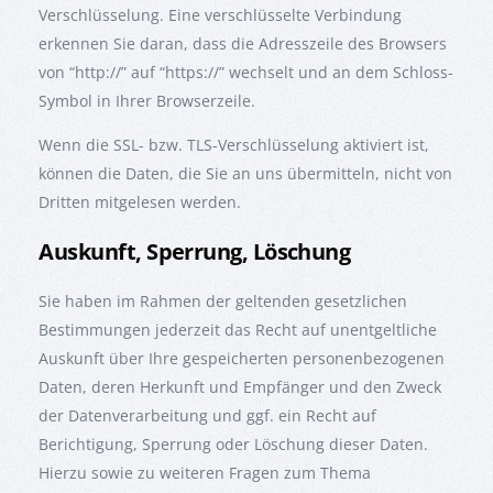
Verschlüsselung. Eine verschlüsselte Verbindung
erkennen Sie daran, dass die Adresszeile des Browsers
von “http://” auf “https://” wechselt und an dem Schloss-
Symbol in Ihrer Browserzeile.
Wenn die SSL- bzw. TLS-Verschlüsselung aktiviert ist,
können die Daten, die Sie an uns übermitteln, nicht von
Dritten mitgelesen werden.
Auskunft, Sperrung, Löschung
Sie haben im Rahmen der geltenden gesetzlichen
Bestimmungen jederzeit das Recht auf unentgeltliche
Auskunft über Ihre gespeicherten personenbezogenen
Daten, deren Herkunft und Empfänger und den Zweck
der Datenverarbeitung und ggf. ein Recht auf
Berichtigung, Sperrung oder Löschung dieser Daten.
Hierzu sowie zu weiteren Fragen zum Thema