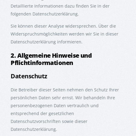
Detaillierte Informationen dazu finden Sie in der
folgenden Datenschutzerklärung.
Sie können dieser Analyse widersprechen. Über die
Widerspruchsmöglichkeiten werden wir Sie in dieser
Datenschutzerklärung informieren.
2. Allgemeine Hinweise und
Pflichtinformationen
Datenschutz
Die Betreiber dieser Seiten nehmen den Schutz Ihrer
persönlichen Daten sehr ernst. Wir behandeln Ihre
personenbezogenen Daten vertraulich und
entsprechend der gesetzlichen
Datenschutzvorschriften sowie dieser
Datenschutzerklärung.