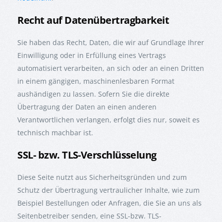
Recht auf Datenübertragbarkeit
Sie haben das Recht, Daten, die wir auf Grundlage Ihrer
Einwilligung oder in Erfüllung eines Vertrags
automatisiert verarbeiten, an sich oder an einen Dritten
in einem gängigen, maschinenlesbaren Format
aushändigen zu lassen. Sofern Sie die direkte
Übertragung der Daten an einen anderen
Verantwortlichen verlangen, erfolgt dies nur, soweit es
technisch machbar ist.
SSL- bzw. TLS-Verschlüsselung
Diese Seite nutzt aus Sicherheitsgründen und zum
Schutz der Übertragung vertraulicher Inhalte, wie zum
Beispiel Bestellungen oder Anfragen, die Sie an uns als
Seitenbetreiber senden, eine SSL-bzw. TLS-