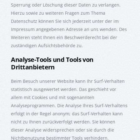
Sperrung oder Löschung dieser Daten zu verlangen.
Hierzu sowie zu weiteren Fragen zum Thema
Datenschutz können Sie sich jederzeit unter der im
Impressum angegebenen Adresse an uns wenden. Des
Weiteren steht Ihnen ein Beschwerderecht bei der
zuständigen Aufsichtsbehörde zu.
Analyse-Tools und Tools von
Drittanbietern
Beim Besuch unserer Website kann Ihr Surf-Verhalten
statistisch ausgewertet werden. Das geschieht vor
allem mit Cookies und mit sogenannten
Analyseprogrammen. Die Analyse Ihres Surf-Verhaltens
erfolgt in der Regel anonym; das Surf-Verhalten kann
nicht zu Ihnen zurückverfolgt werden. Sie können
dieser Analyse widersprechen oder sie durch die
Nichtbenutzung bestimmter Tools verhindern.