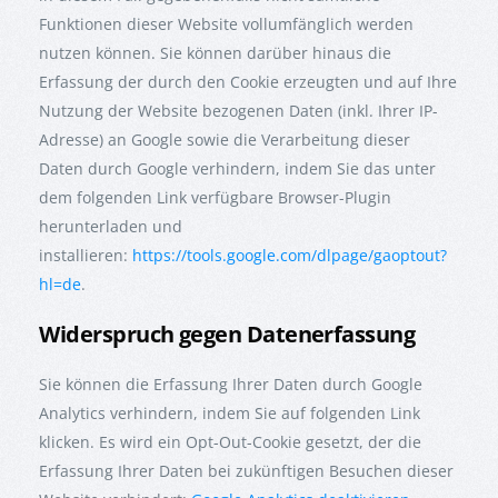
Funktionen dieser Website vollumfänglich werden
nutzen können. Sie können darüber hinaus die
Erfassung der durch den Cookie erzeugten und auf Ihre
Nutzung der Website bezogenen Daten (inkl. Ihrer IP-
Adresse) an Google sowie die Verarbeitung dieser
Daten durch Google verhindern, indem Sie das unter
dem folgenden Link verfügbare Browser-Plugin
herunterladen und
installieren:
https://tools.google.com/dlpage/gaoptout?
hl=de
.
Widerspruch gegen Datenerfassung
Sie können die Erfassung Ihrer Daten durch Google
Analytics verhindern, indem Sie auf folgenden Link
klicken. Es wird ein Opt-Out-Cookie gesetzt, der die
Erfassung Ihrer Daten bei zukünftigen Besuchen dieser