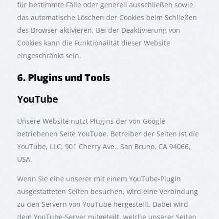
für bestimmte Fälle oder generell ausschließen sowie
das automatische Löschen der Cookies beim Schließen
des Browser aktivieren. Bei der Deaktivierung von
Cookies kann die Funktionalität dieser Website
eingeschränkt sein.
6. Plugins und Tools
YouTube
Unsere Website nutzt Plugins der von Google
betriebenen Seite YouTube. Betreiber der Seiten ist die
YouTube, LLC, 901 Cherry Ave., San Bruno, CA 94066,
USA.
Wenn Sie eine unserer mit einem YouTube-Plugin
ausgestatteten Seiten besuchen, wird eine Verbindung
zu den Servern von YouTube hergestellt. Dabei wird
dem YouTube-Server mitgeteilt, welche unserer Seiten