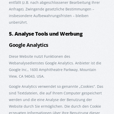
entfällt (z.B. nach abgeschlossener Bearbeitung Ihrer
Anfrage). Zwingende gesetzliche Bestimmungen –
insbesondere Aufbewahrungsfristen – bleiben
unberührt.
5. Analyse Tools und Werbung
Google Analytics
Diese Website nutzt Funktionen des
Webanalysedienstes Google Analytics. Anbieter ist die
Google Inc., 1600 Amphitheatre Parkway, Mountain
View, CA 94043, USA.
Google Analytics verwendet so genannte „Cookies“. Das
sind Textdateien, die auf Ihrem Computer gespeichert
werden und die eine Analyse der Benutzung der
Website durch Sie ermöglichen. Die durch den Cookie
erzeugten Informationen über Ihre Benutzung dieser