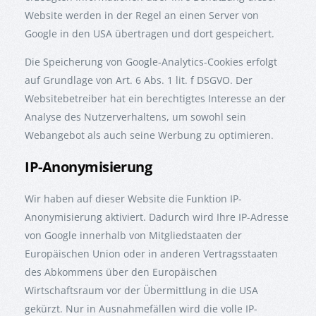
Website werden in der Regel an einen Server von
Google in den USA übertragen und dort gespeichert.
Die Speicherung von Google-Analytics-Cookies erfolgt
auf Grundlage von Art. 6 Abs. 1 lit. f DSGVO. Der
Websitebetreiber hat ein berechtigtes Interesse an der
Analyse des Nutzerverhaltens, um sowohl sein
Webangebot als auch seine Werbung zu optimieren.
IP-Anonymisierung
Wir haben auf dieser Website die Funktion IP-
Anonymisierung aktiviert. Dadurch wird Ihre IP-Adresse
von Google innerhalb von Mitgliedstaaten der
Europäischen Union oder in anderen Vertragsstaaten
des Abkommens über den Europäischen
Wirtschaftsraum vor der Übermittlung in die USA
gekürzt. Nur in Ausnahmefällen wird die volle IP-