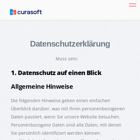
Datenschutzerklärung
Muss sein:
1. Datenschutz auf einen Blick
Allgemeine Hinweise
Die folgenden Hinweise geben einen einfachen
Überblick darüber, was mit Ihren personenbezogenen
Daten passiert, wenn Sie unsere Website besuchen.
Personenbezogene Daten sind alle Daten, mit denen
Sie persönlich identifiziert werden können.