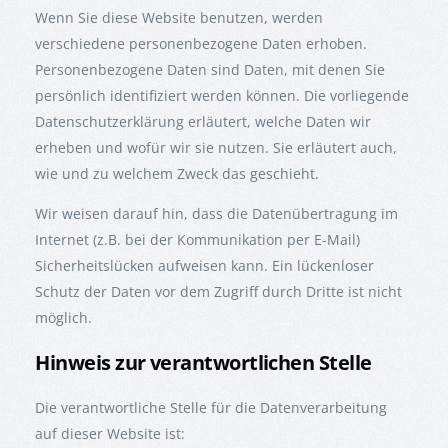
Wenn Sie diese Website benutzen, werden
verschiedene personenbezogene Daten erhoben.
Personenbezogene Daten sind Daten, mit denen Sie
persönlich identifiziert werden können. Die vorliegende
Datenschutzerklärung erläutert, welche Daten wir
erheben und wofür wir sie nutzen. Sie erläutert auch,
wie und zu welchem Zweck das geschieht.
Wir weisen darauf hin, dass die Datenübertragung im
Internet (z.B. bei der Kommunikation per E-Mail)
Sicherheitslücken aufweisen kann. Ein lückenloser
Schutz der Daten vor dem Zugriff durch Dritte ist nicht
möglich.
Hinweis zur verantwortlichen Stelle
Die verantwortliche Stelle für die Datenverarbeitung
auf dieser Website ist: