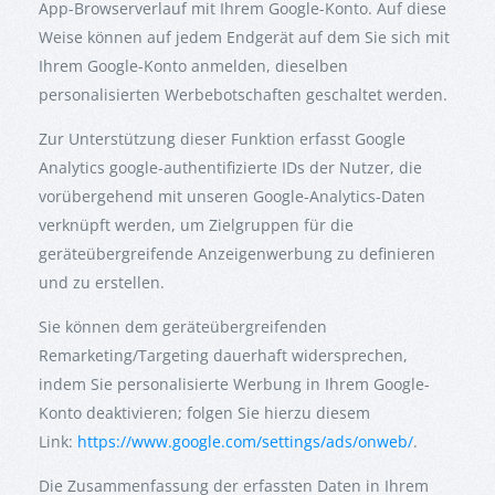
App-Browserverlauf mit Ihrem Google-Konto. Auf diese
Weise können auf jedem Endgerät auf dem Sie sich mit
Ihrem Google-Konto anmelden, dieselben
personalisierten Werbebotschaften geschaltet werden.
Zur Unterstützung dieser Funktion erfasst Google
Analytics google-authentifizierte IDs der Nutzer, die
vorübergehend mit unseren Google-Analytics-Daten
verknüpft werden, um Zielgruppen für die
geräteübergreifende Anzeigenwerbung zu definieren
und zu erstellen.
Sie können dem geräteübergreifenden
Remarketing/Targeting dauerhaft widersprechen,
indem Sie personalisierte Werbung in Ihrem Google-
Konto deaktivieren; folgen Sie hierzu diesem
Link:
https://www.google.com/settings/ads/onweb/
.
Die Zusammenfassung der erfassten Daten in Ihrem