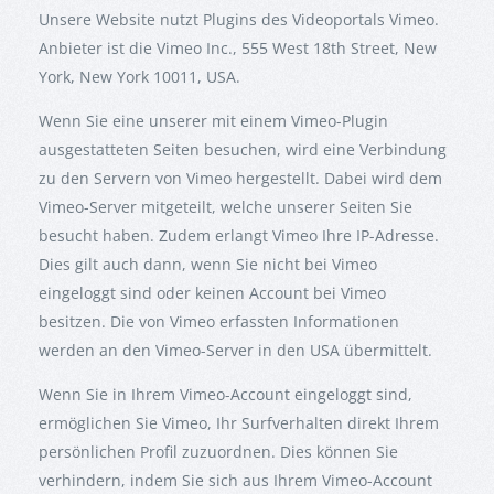
Unsere Website nutzt Plugins des Videoportals Vimeo.
Anbieter ist die Vimeo Inc., 555 West 18th Street, New
York, New York 10011, USA.
Wenn Sie eine unserer mit einem Vimeo-Plugin
ausgestatteten Seiten besuchen, wird eine Verbindung
zu den Servern von Vimeo hergestellt. Dabei wird dem
Vimeo-Server mitgeteilt, welche unserer Seiten Sie
besucht haben. Zudem erlangt Vimeo Ihre IP-Adresse.
Dies gilt auch dann, wenn Sie nicht bei Vimeo
eingeloggt sind oder keinen Account bei Vimeo
besitzen. Die von Vimeo erfassten Informationen
werden an den Vimeo-Server in den USA übermittelt.
Wenn Sie in Ihrem Vimeo-Account eingeloggt sind,
ermöglichen Sie Vimeo, Ihr Surfverhalten direkt Ihrem
persönlichen Profil zuzuordnen. Dies können Sie
verhindern, indem Sie sich aus Ihrem Vimeo-Account