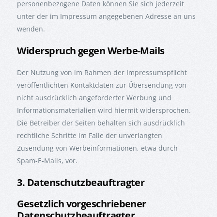
personenbezogene Daten können Sie sich jederzeit
unter der im Impressum angegebenen Adresse an uns
wenden.
Widerspruch gegen Werbe-Mails
Der Nutzung von im Rahmen der Impressumspflicht
veröffentlichten Kontaktdaten zur Übersendung von
nicht ausdrücklich angeforderter Werbung und
Informationsmaterialien wird hiermit widersprochen.
Die Betreiber der Seiten behalten sich ausdrücklich
rechtliche Schritte im Falle der unverlangten
Zusendung von Werbeinformationen, etwa durch
Spam-E-Mails, vor.
3. Datenschutzbeauftragter
Gesetzlich vorgeschriebener
Datenschutzbeauftragter