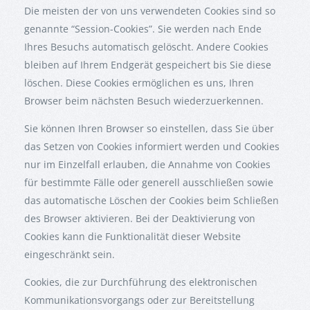
Die meisten der von uns verwendeten Cookies sind so
genannte “Session-Cookies”. Sie werden nach Ende
Ihres Besuchs automatisch gelöscht. Andere Cookies
bleiben auf Ihrem Endgerät gespeichert bis Sie diese
löschen. Diese Cookies ermöglichen es uns, Ihren
Browser beim nächsten Besuch wiederzuerkennen.
Sie können Ihren Browser so einstellen, dass Sie über
das Setzen von Cookies informiert werden und Cookies
nur im Einzelfall erlauben, die Annahme von Cookies
für bestimmte Fälle oder generell ausschließen sowie
das automatische Löschen der Cookies beim Schließen
des Browser aktivieren. Bei der Deaktivierung von
Cookies kann die Funktionalität dieser Website
eingeschränkt sein.
Cookies, die zur Durchführung des elektronischen
Kommunikationsvorgangs oder zur Bereitstellung