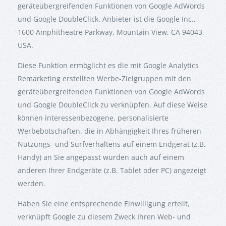
geräteübergreifenden Funktionen von Google AdWords
und Google DoubleClick. Anbieter ist die Google Inc.,
1600 Amphitheatre Parkway, Mountain View, CA 94043,
USA.
Diese Funktion ermöglicht es die mit Google Analytics
Remarketing erstellten Werbe-Zielgruppen mit den
geräteübergreifenden Funktionen von Google AdWords
und Google DoubleClick zu verknüpfen. Auf diese Weise
können interessenbezogene, personalisierte
Werbebotschaften, die in Abhängigkeit Ihres früheren
Nutzungs- und Surfverhaltens auf einem Endgerät (z.B.
Handy) an Sie angepasst wurden auch auf einem
anderen Ihrer Endgeräte (z.B. Tablet oder PC) angezeigt
werden.
Haben Sie eine entsprechende Einwilligung erteilt,
verknüpft Google zu diesem Zweck Ihren Web- und