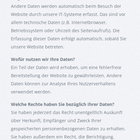
Andere Daten werden automatisch beim Besuch der
Website durch unsere IT-Systeme erfasst. Das sind vor
allem technische Daten (z.B. Internetbrowser,
Betriebssystem oder Uhrzeit des Seitenaufrufs). Die
Erfassung dieser Daten erfolgt automatisch, sobald Sie
unsere Website betreten.
Wofür nutzen wir Ihre Daten?
Ein Teil der Daten wird erhoben, um eine fehlerfreie
Bereitstellung der Website zu gewährleisten. Andere
Daten können zur Analyse Ihres Nutzerverhaltens
verwendet werden.
Welche Rechte haben Sie bezüglich Ihrer Daten?
Sie haben jederzeit das Recht unentgeltlich Auskunft
über Herkunft, Empfänger und Zweck Ihrer
gespeicherten personenbezogenen Daten zu erhalten.
Sie haben außerdem ein Recht, die Berichtigung,