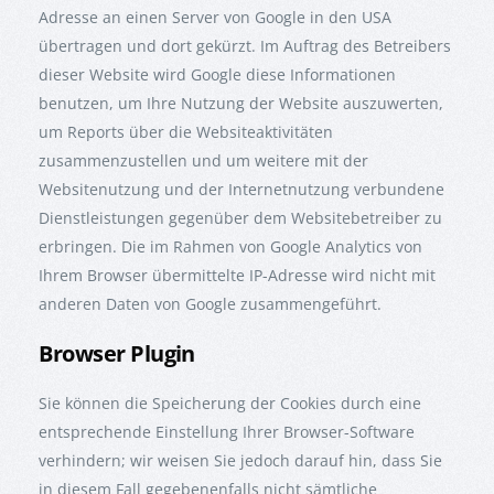
Adresse an einen Server von Google in den USA
übertragen und dort gekürzt. Im Auftrag des Betreibers
dieser Website wird Google diese Informationen
benutzen, um Ihre Nutzung der Website auszuwerten,
um Reports über die Websiteaktivitäten
zusammenzustellen und um weitere mit der
Websitenutzung und der Internetnutzung verbundene
Dienstleistungen gegenüber dem Websitebetreiber zu
erbringen. Die im Rahmen von Google Analytics von
Ihrem Browser übermittelte IP-Adresse wird nicht mit
anderen Daten von Google zusammengeführt.
Browser Plugin
Sie können die Speicherung der Cookies durch eine
entsprechende Einstellung Ihrer Browser-Software
verhindern; wir weisen Sie jedoch darauf hin, dass Sie
in diesem Fall gegebenenfalls nicht sämtliche