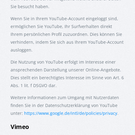
Sie besucht haben.
Wenn Sie in Ihrem YouTube-Account eingeloggt sind,
ermöglichen Sie YouTube, Ihr Surfverhalten direkt
Ihrem persönlichen Profil zuzuordnen. Dies können Sie
verhindern, indem Sie sich aus Ihrem YouTube-Account
ausloggen.
Die Nutzung von YouTube erfolgt im Interesse einer
ansprechenden Darstellung unserer Online-Angebote.
Dies stellt ein berechtigtes Interesse im Sinne von Art. 6
Abs. 1 lit. f DSGVO dar.
Weitere Informationen zum Umgang mit Nutzerdaten
finden Sie in der Datenschutzerklärung von YouTube
unter:
https://www.google.de/intl/de/policies/privacy
.
Vimeo