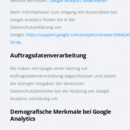
Website verhindert:
Google Analytics deaktivieren.
Mehr Informationen zum Umgang mit Nutzerdaten bei
Google Analytics finden Sie in der
Datenschutzerklärung von
Google:
https://support.google.com/analytics/answer/600424
hl=de
.
Auftragsdatenverarbeitung
Wir haben mit Google einen Vertrag zur
Auftragsdatenverarbeitung abgeschlossen und setzen
die strengen Vorgaben der deutschen
Datenschutzbehörden bei der Nutzung von Google
Analytics vollständig um.
Demografische Merkmale bei Google
Analytics