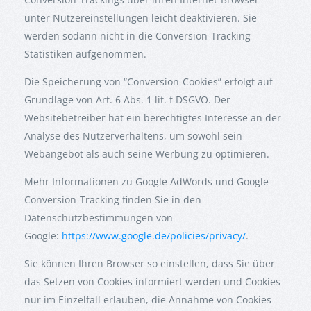
unter Nutzereinstellungen leicht deaktivieren. Sie
werden sodann nicht in die Conversion-Tracking
Statistiken aufgenommen.
Die Speicherung von “Conversion-Cookies” erfolgt auf
Grundlage von Art. 6 Abs. 1 lit. f DSGVO. Der
Websitebetreiber hat ein berechtigtes Interesse an der
Analyse des Nutzerverhaltens, um sowohl sein
Webangebot als auch seine Werbung zu optimieren.
Mehr Informationen zu Google AdWords und Google
Conversion-Tracking finden Sie in den
Datenschutzbestimmungen von
Google:
https://www.google.de/policies/privacy/
.
Sie können Ihren Browser so einstellen, dass Sie über
das Setzen von Cookies informiert werden und Cookies
nur im Einzelfall erlauben, die Annahme von Cookies