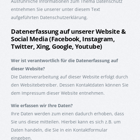
Ausführliche Informationen zum Thema Datenschutz
entnehmen Sie unserer unter diesem Text
aufgeführten Datenschutzerklärung.
Datenerfassung auf unserer Website &
Social Media (Facebook, Instagram,
Twitter, Xing, Google, Youtube)
Wer ist verantwortlich für die Datenerfassung auf
dieser Website?
Die Datenverarbeitung auf dieser Website erfolgt durch
den Websitebetreiber. Dessen Kontaktdaten können Sie
dem Impressum dieser Website entnehmen.
Wie erfassen wir Ihre Daten?
Ihre Daten werden zum einen dadurch erhoben, dass
Sie uns diese mitteilen. Hierbei kann es sich z.B. um
Daten handeln, die Sie in ein Kontaktformular
eingeben.