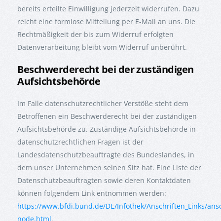
bereits erteilte Einwilligung jederzeit widerrufen. Dazu
reicht eine formlose Mitteilung per E-Mail an uns. Die
Rechtmäßigkeit der bis zum Widerruf erfolgten
Datenverarbeitung bleibt vom Widerruf unberührt.
Beschwerderecht bei der zuständigen
Aufsichtsbehörde
Im Falle datenschutzrechtlicher Verstöße steht dem
Betroffenen ein Beschwerderecht bei der zuständigen
Aufsichtsbehörde zu. Zuständige Aufsichtsbehörde in
datenschutzrechtlichen Fragen ist der
Landesdatenschutzbeauftragte des Bundeslandes, in
dem unser Unternehmen seinen Sitz hat. Eine Liste der
Datenschutzbeauftragten sowie deren Kontaktdaten
können folgendem Link entnommen werden:
https://www.bfdi.bund.de/DE/Infothek/Anschriften_Links/ansc
node.html
.