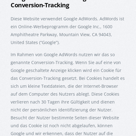
Conversion-Tracking
Diese Website verwendet Google AdWords. AdWords ist
ein Online-Werbeprogramm der Google Inc., 1600
Amphitheatre Parkway, Mountain View, CA 94043,
United States (“Google”).
Im Rahmen von Google AdWords nutzen wir das so
genannte Conversion-Tracking. Wenn Sie auf eine von
Google geschaltete Anzeige klicken wird ein Cookie für
das Conversion-Tracking gesetzt. Bei Cookies handelt es
sich um kleine Textdateien, die der Internet-Browser
auf dem Computer des Nutzers ablegt. Diese Cookies
verlieren nach 30 Tagen ihre Gültigkeit und dienen
nicht der persönlichen Identifizierung der Nutzer.
Besucht der Nutzer bestimmte Seiten dieser Website
und das Cookie ist noch nicht abgelaufen, können
Google und wir erkennen, dass der Nutzer auf die