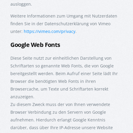
ausloggen.
Weitere Informationen zum Umgang mit Nutzerdaten
finden Sie in der Datenschutzerklärung von Vimeo
unter:
https://vimeo.com/privacy
.
Google Web Fonts
Diese Seite nutzt zur einheitlichen Darstellung von
Schriftarten so genannte Web Fonts, die von Google
bereitgestellt werden. Beim Aufruf einer Seite lädt Ihr
Browser die benötigten Web Fonts in ihren
Browsercache, um Texte und Schriftarten korrekt
anzuzeigen.
Zu diesem Zweck muss der von Ihnen verwendete
Browser Verbindung zu den Servern von Google
aufnehmen. Hierdurch erlangt Google Kenntnis
darüber, dass über Ihre IP-Adresse unsere Website