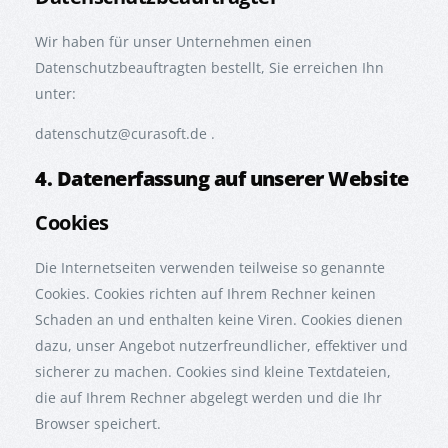
Wir haben für unser Unternehmen einen
Datenschutzbeauftragten bestellt, Sie erreichen Ihn
unter:
datenschutz@curasoft.de .
4. Datenerfassung auf unserer Website
Cookies
Die Internetseiten verwenden teilweise so genannte
Cookies. Cookies richten auf Ihrem Rechner keinen
Schaden an und enthalten keine Viren. Cookies dienen
dazu, unser Angebot nutzerfreundlicher, effektiver und
sicherer zu machen. Cookies sind kleine Textdateien,
die auf Ihrem Rechner abgelegt werden und die Ihr
Browser speichert.