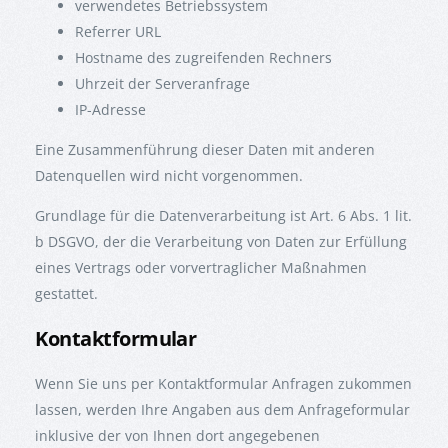
verwendetes Betriebssystem
Referrer URL
Hostname des zugreifenden Rechners
Uhrzeit der Serveranfrage
IP-Adresse
Eine Zusammenführung dieser Daten mit anderen
Datenquellen wird nicht vorgenommen.
Grundlage für die Datenverarbeitung ist Art. 6 Abs. 1 lit.
b DSGVO, der die Verarbeitung von Daten zur Erfüllung
eines Vertrags oder vorvertraglicher Maßnahmen
gestattet.
Kontaktformular
Wenn Sie uns per Kontaktformular Anfragen zukommen
lassen, werden Ihre Angaben aus dem Anfrageformular
inklusive der von Ihnen dort angegebenen