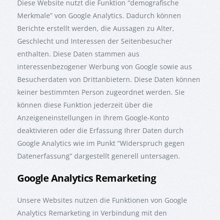
Diese Website nutzt die Funktion “demografische
Merkmale” von Google Analytics. Dadurch können
Berichte erstellt werden, die Aussagen zu Alter,
Geschlecht und Interessen der Seitenbesucher
enthalten. Diese Daten stammen aus
interessenbezogener Werbung von Google sowie aus
Besucherdaten von Drittanbietern. Diese Daten können
keiner bestimmten Person zugeordnet werden. Sie
können diese Funktion jederzeit über die
Anzeigeneinstellungen in Ihrem Google-Konto
deaktivieren oder die Erfassung Ihrer Daten durch
Google Analytics wie im Punkt “Widerspruch gegen
Datenerfassung” dargestellt generell untersagen.
Google Analytics Remarketing
Unsere Websites nutzen die Funktionen von Google
Analytics Remarketing in Verbindung mit den