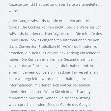
Anzeige geklickt hat und zu dieser Seite weitergeleitet
wurde.
Jeder Google AdWords-Kunde erhält ein anderes
Cookie. Die Cookies können nicht über die Websites von
AdWords-Kunden nachverfolgt werden. Die mithilfe des
Conversion-Cookies eingeholten Informationen dienen
dazu, Conversion-Statistiken für AdWords-Kunden zu
erstellen, die sich für Conversion-Tracking entschieden
haben. Die Kunden erfahren die Gesamtanzahl der
Nutzer, die auf ihre Anzeige geklickt haben und zu
einer mit einem Conversion-Tracking-Tag versehenen
Seite weitergeleitet wurden. Sie erhalten jedoch keine
Informationen, mit denen sich Nutzer persönlich
identifizieren lassen. Wenn Sie nicht am Tracking
teilnehmen möchten, können Sie dieser Nutzung
widersprechen, indem Sie das Cookie des Google
Conversion-Trackings über ihren Internet-Browser