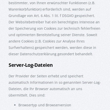
bestimmter, von Ihnen erwünschter Funktionen (z.B.
Warenkorbfunktion) erforderlich sind, werden auf
Grundlage von Art. 6 Abs. 1 lit. f DSGVO gespeichert.
Der Websitebetreiber hat ein berechtigtes Interesse an
der Speicherung von Cookies zur technisch fehlerfreien
und optimierten Bereitstellung seiner Dienste. Soweit
andere Cookies (z.B. Cookies zur Analyse Ihres
Surfverhaltens) gespeichert werden, werden diese in
dieser Datenschutzerklärung gesondert behandelt.
Server-Log-Dateien
Der Provider der Seiten erhebt und speichert
automatisch Informationen in so genannten Server-Log-
Dateien, die Ihr Browser automatisch an uns
übermittelt. Dies sind:
Browsertyp und Browserversion