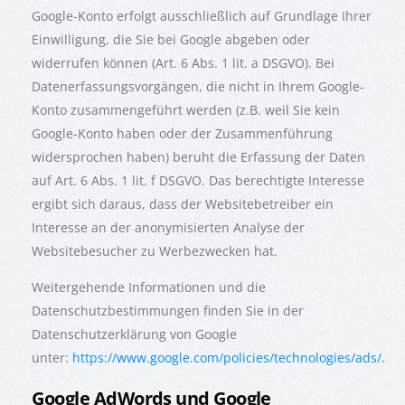
Google-Konto erfolgt ausschließlich auf Grundlage Ihrer
Einwilligung, die Sie bei Google abgeben oder
widerrufen können (Art. 6 Abs. 1 lit. a DSGVO). Bei
Datenerfassungsvorgängen, die nicht in Ihrem Google-
Konto zusammengeführt werden (z.B. weil Sie kein
Google-Konto haben oder der Zusammenführung
widersprochen haben) beruht die Erfassung der Daten
auf Art. 6 Abs. 1 lit. f DSGVO. Das berechtigte Interesse
ergibt sich daraus, dass der Websitebetreiber ein
Interesse an der anonymisierten Analyse der
Websitebesucher zu Werbezwecken hat.
Weitergehende Informationen und die
Datenschutzbestimmungen finden Sie in der
Datenschutzerklärung von Google
unter:
https://www.google.com/policies/technologies/ads/
.
Google AdWords und Google