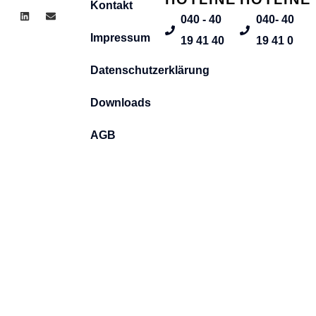
Kontakt
040 - 40
040- 40
Impressum
19 41 40
19 41 0
Datenschutzerklärung
Downloads
AGB