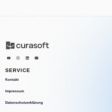
SERVICE
Kontakt
Impressum
Datenschutzerklärung