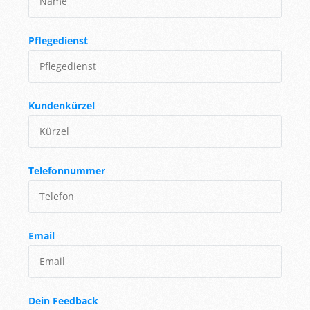
Pflegedienst
Kundenkürzel
Telefonnummer
Email
Dein Feedback