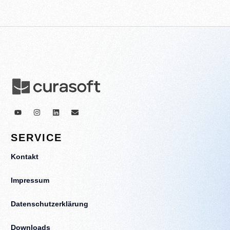
SERVICE
Kontakt
Impressum
Datenschutzerklärung
Downloads