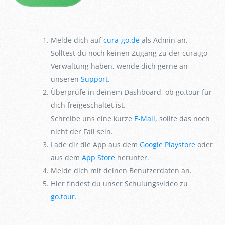
Melde dich auf
cura-go.de
als Admin an.
Solltest du noch keinen Zugang zu der cura.go-
Verwaltung haben, wende dich gerne an
unseren
Support
.
Überprüfe in deinem Dashboard, ob go.tour für
dich freigeschaltet ist.
Schreibe uns eine kurze
E-Mail
, sollte das noch
nicht der Fall sein.
Lade dir die App aus dem
Google Playstore
oder
aus dem
App Store
herunter.
Melde dich mit deinen Benutzerdaten an.
Hier findest du unser Schulungsvideo zu
go.tour
.