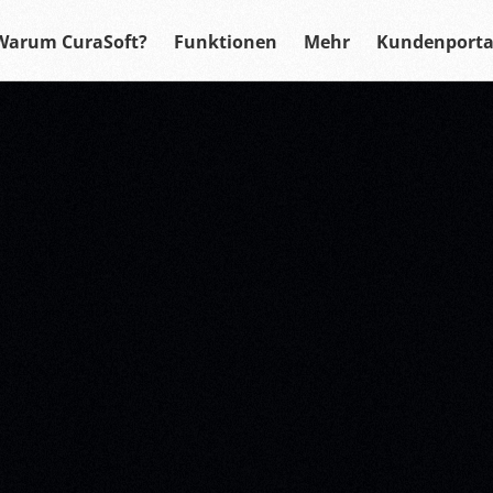
Warum CuraSoft?
Funktionen
Mehr
Kundenporta