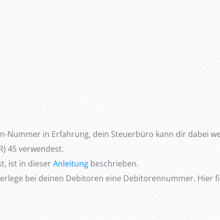
-Nummer in Erfahrung, dein Steuerbüro kann dir dabei weit
) 45 verwendest.
t, ist in dieser
Anleitung
beschrieben.
nterlege bei deinen Debitoren eine Debitorennummer. Hier f