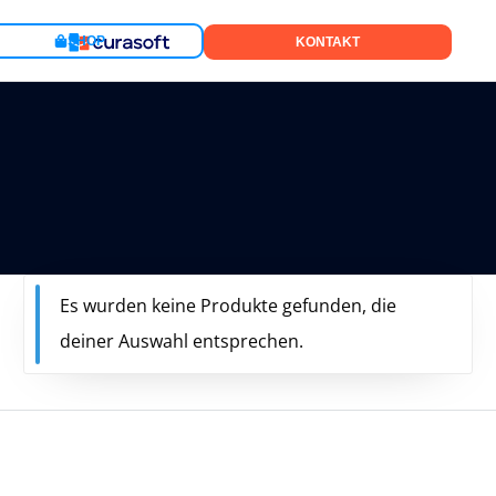
SHOP
KONTAKT
Home
digitalisierung
Es wurden keine Produkte gefunden, die
deiner Auswahl entsprechen.