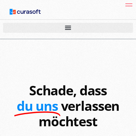
Schade, dass
du uns
verlassen
möchtest