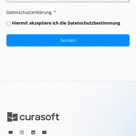
Datenschutzerklärung
Hiermit akzeptiere ich die Datenschutzbestimmung
Senden