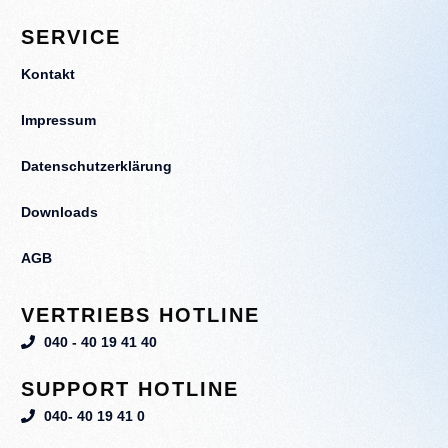
SERVICE
Kontakt
Impressum
Datenschutzerklärung
Downloads
AGB
VERTRIEBS HOTLINE
040 - 40 19 41 40
SUPPORT HOTLINE
040- 40 19 41 0