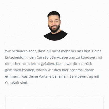
Wir bedauern sehr, dass du nicht mehr bei uns bist. Deine
Entscheidung, den CuraSoft Servicevertrag zu kündigen, ist
dir sicher nicht leicht gefallen. Damit wir dich zurück
gewinnen können, wollen wir dich hier nochmal daran
erinnern, was deine Vorteile bei einem Servicevertrag mit
CuraSoft sind.