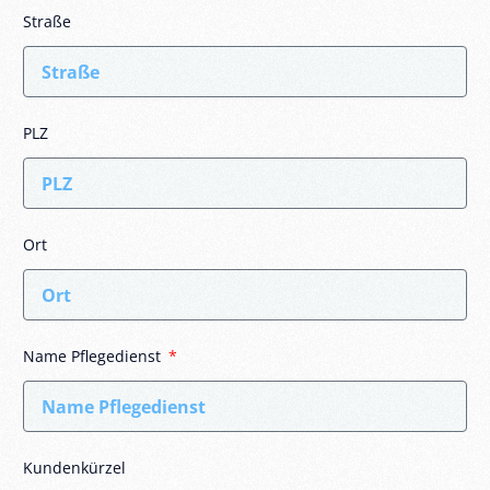
Straße
PLZ
Ort
Name Pflegedienst
Kundenkürzel