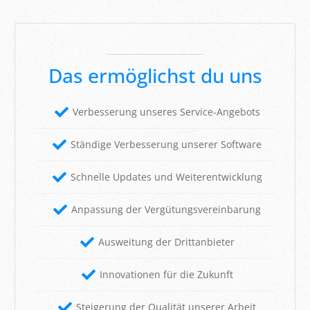
Das ermöglichst du uns
Verbesserung unseres Service-Angebots
Ständige Verbesserung unserer Software
Schnelle Updates und Weiterentwicklung
Anpassung der Vergütungsvereinbarung
Ausweitung der Drittanbieter
Innovationen für die Zukunft
Steigerung der Qualität unserer Arbeit