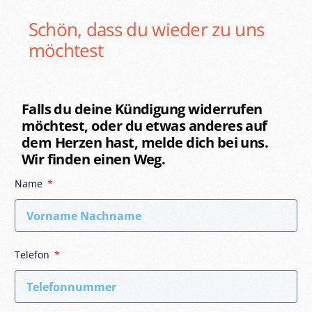
Schön,
dass
du
wieder
zu
uns
möchtest
Falls du deine Kündigung widerrufen
möchtest, oder du etwas anderes auf
dem Herzen hast, melde dich bei uns.
Wir finden einen Weg.
Name
Telefon