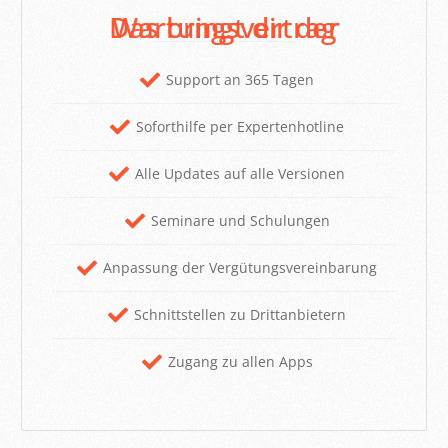
Das bringt dir der Wartungsvertrag
Support an 365 Tagen
Soforthilfe per Expertenhotline
Alle Updates auf alle Versionen
Seminare und Schulungen
Anpassung der Vergütungsvereinbarung
Schnittstellen zu Drittanbietern
Zugang zu allen Apps