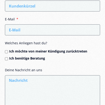
E-Mail
Welches Anliegen hast du?
Ich möchte von meiner Kündigung zurücktreten
Ich benötige Beratung
Deine Nachricht an uns