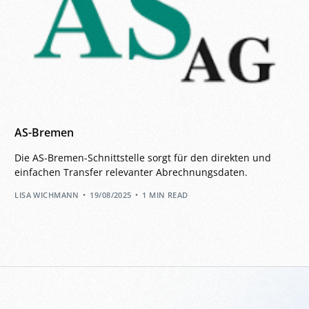
AS-Bremen
Die AS-Bremen-Schnittstelle sorgt für den direkten und
einfachen Transfer relevanter Abrechnungsdaten.
LISA WICHMANN
19/08/2025
1 MIN READ