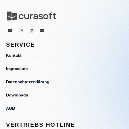
SERVICE
Kontakt
Impressum
Datenschutzerklärung
Downloads
AGB
VERTRIEBS HOTLINE