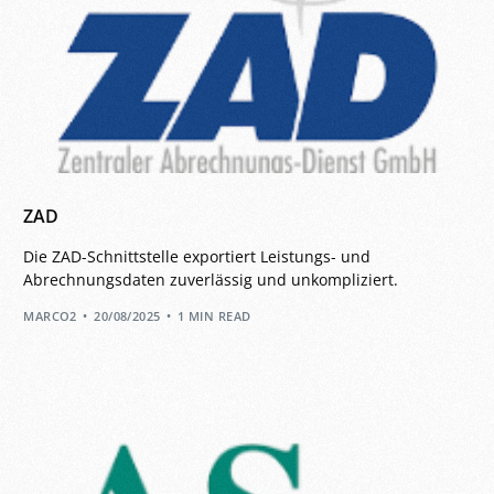
ZAD
Die ZAD-Schnittstelle exportiert Leistungs- und
Abrechnungsdaten zuverlässig und unkompliziert.
MARCO2
20/08/2025
1 MIN READ