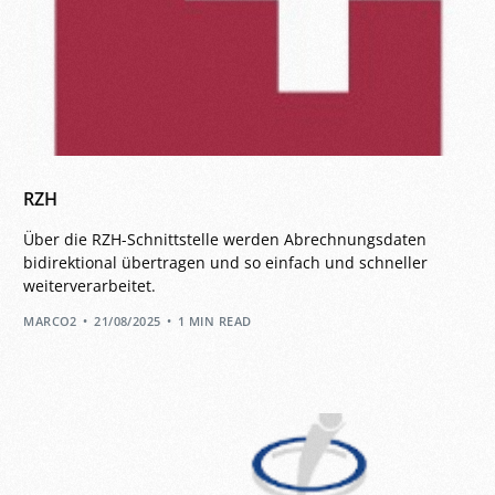
RZH
Über die RZH-Schnittstelle werden Abrechnungsdaten
bidirektional übertragen und so einfach und schneller
weiterverarbeitet.
MARCO2
21/08/2025
1 MIN READ