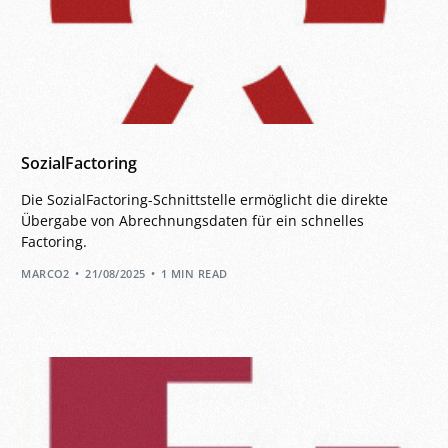
SozialFactoring
Die SozialFactoring-Schnittstelle ermöglicht die direkte
Übergabe von Abrechnungsdaten für ein schnelles
Factoring.
MARCO2
21/08/2025
1 MIN READ